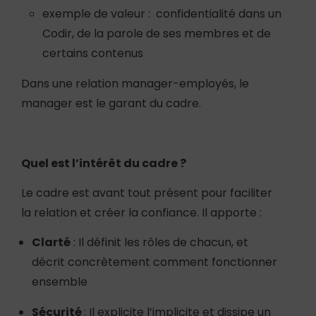
exemple de valeur : confidentialité dans un
Codir, de la parole de ses membres et de
certains contenus
Dans une relation manager-employés, le
manager est le garant du cadre.
Quel est l’intérêt du cadre ?
Le cadre est avant tout présent pour faciliter
la relation et créer la confiance. Il apporte :
Clarté
: Il définit les rôles de chacun, et
décrit concrètement comment fonctionner
ensemble
Sécurité
: Il explicite l’implicite et dissipe un