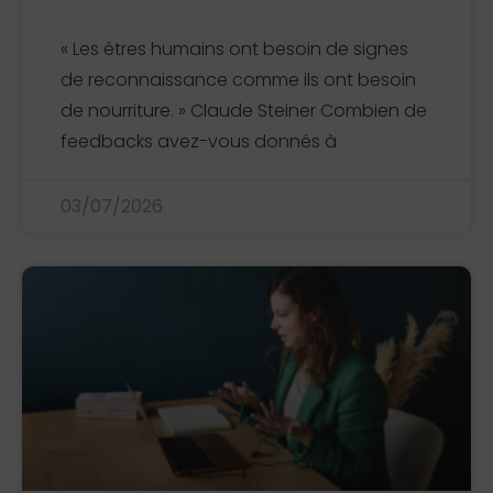
« Les êtres humains ont besoin de signes
de reconnaissance comme ils ont besoin
de nourriture. » Claude Steiner Combien de
feedbacks avez-vous donnés à
03/07/2026