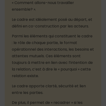
« Comment allons-nous travailler
ensemble? ».
Le cadre est idéalement posé au départ, et
défini en co-construction par les acteurs.
Parmi les éléments qui constituent le cadre
: le rôle de chaque partie, le format
opérationnel des interactions, les besoins et
attentes mutuels. Ces éléments sont
toujours à mettre en lien avec l’intention de
la relation, c’est à dire le « pourquoi » cette
relation existe.
Le cadre apporte clarté, sécurité et lien
entre les parties.
De plus, il permet de « recadrer » si les