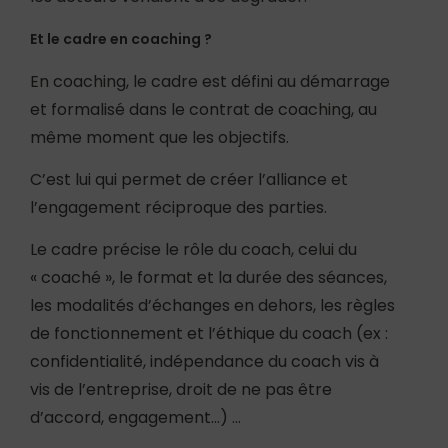
Et le cadre en coaching ?
En coaching, le cadre est défini au démarrage
et formalisé dans le contrat de coaching, au
même moment que les objectifs.
C’est lui qui permet de créer l’alliance et
l’engagement réciproque des parties.
Le cadre précise le rôle du coach, celui du
« coaché », le format et la durée des séances,
les modalités d’échanges en dehors, les règles
de fonctionnement et l’éthique du coach (ex :
confidentialité, indépendance du coach vis à
vis de l’entreprise, droit de ne pas être
d’accord, engagement…) …