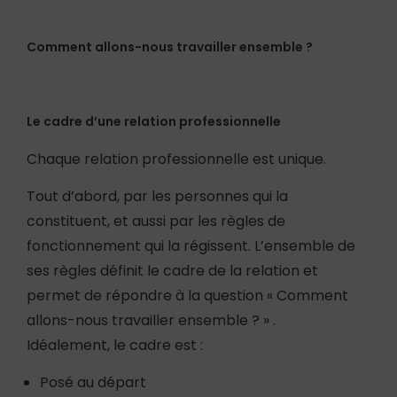
Comment allons-nous travailler ensemble ?
Le cadre d’une relation professionnelle
Chaque relation professionnelle est unique.
Tout d’abord, par les personnes qui la
constituent, et aussi par les règles de
fonctionnement qui la régissent. L’ensemble de
ses règles définit le cadre de la relation et
permet de répondre à la question « Comment
allons-nous travailler ensemble ? » .
Idéalement, le cadre est :
Posé au départ