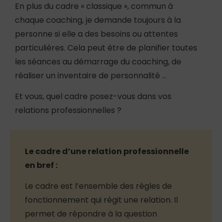
En plus du cadre « classique », commun à
chaque coaching, je demande toujours à la
personne si elle a des besoins ou attentes
particulières. Cela peut être de planifier toutes
les séances au démarrage du coaching, de
réaliser un inventaire de personnalité …
Et vous, quel cadre posez-vous dans vos
relations professionnelles ?
Le cadre d’une relation professionnelle
en bref :
Le cadre est l’ensemble des règles de
fonctionnement qui régit une relation. Il
permet de répondre à la question