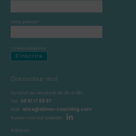
Votre prénom*
* champs obligatoires
Contactez-moi
Du lundi au vendredi de 9h à 18h
Tel :
06 81 17 65 87
Mail :
alice@alima-coaching.com
Suivez-moi sur Linkedin :
Adresse :