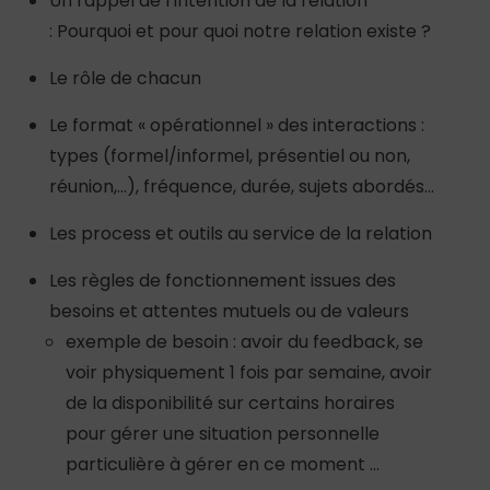
Un rappel de l’intention de la relation
: Pourquoi et pour quoi notre relation existe ?
Le rôle de chacun
Le format « opérationnel » des interactions :
types (formel/informel, présentiel ou non,
réunion,…), fréquence, durée, sujets abordés…
Les process et outils au service de la relation
Les règles de fonctionnement issues des
besoins et attentes mutuels ou de valeurs
exemple de besoin : avoir du feedback, se
voir physiquement 1 fois par semaine, avoir
de la disponibilité sur certains horaires
pour gérer une situation personnelle
particulière à gérer en ce moment …