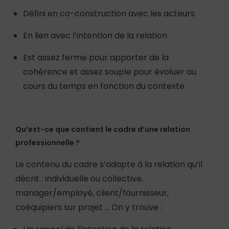
Défini en co-construction avec les acteurs
En lien avec l’intention de la relation
Est assez ferme pour apporter de la
cohérence et assez souple pour évoluer au
cours du temps en fonction du contexte
Qu’est-ce que contient le cadre d’une relation
professionnelle ?
Le contenu du cadre s’adapte à la relation qu’il
décrit : individuelle ou collective,
manager/employé, client/fournisseur,
coéquipiers sur projet … On y trouve :