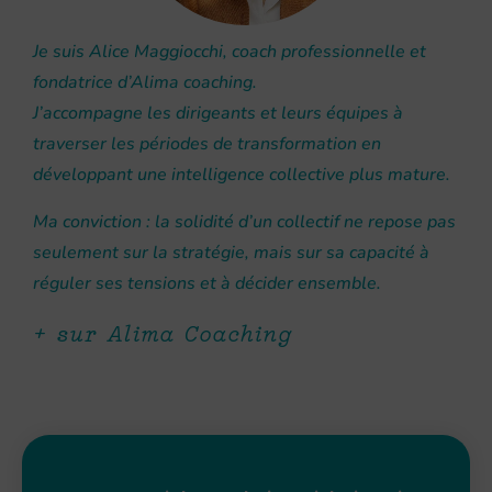
Je suis Alice Maggiocchi, coach professionnelle et
fondatrice d’Alima coaching.
J’accompagne les dirigeants et leurs équipes à
traverser les périodes de transformation en
développant une intelligence collective plus mature.
Ma conviction : la solidité d’un collectif ne repose pas
seulement sur la stratégie, mais sur sa capacité à
réguler ses tensions et à décider ensemble.
+ sur Alima Coaching