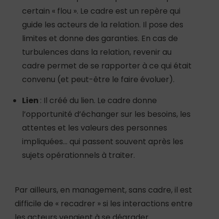
certain « flou ». Le cadre est un repère qui
guide les acteurs de la relation. Il pose des
limites et donne des garanties. En cas de
turbulences dans la relation, revenir au
cadre permet de se rapporter à ce qui était
convenu (et peut-être le faire évoluer).
Lien
: Il créé du lien. Le cadre donne
l’opportunité d’échanger sur les besoins, les
attentes et les valeurs des personnes
impliquées… qui passent souvent après les
sujets opérationnels à traiter.
Par ailleurs, en management, sans cadre, il est
difficile de « recadrer » si les interactions entre
les acteurs venaient à se dégrader.