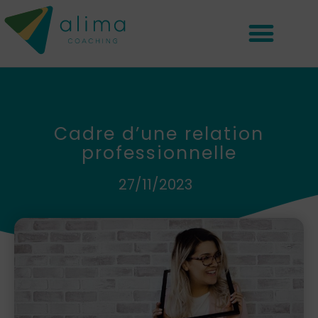
Cadre d’une relation
professionnelle
27/11/2023