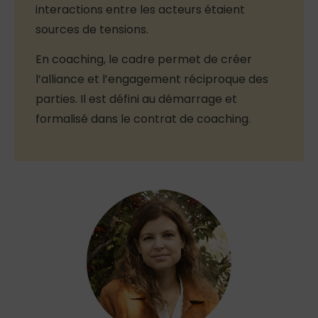
interactions entre les acteurs étaient
sources de tensions.
En coaching, le cadre permet de créer
l’alliance et l’engagement réciproque des
parties. Il est défini au démarrage et
formalisé dans le contrat de coaching.