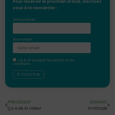
Pour recevoir le prochain article, inscrivez
vous à la newsletter :
Votre prénom
Votre email
J'ai lu et accepte les termes et les
conditions
PRÉCÉDENT
SUIVANT
Ça a de la valeur
Gratitude