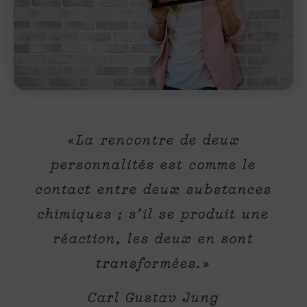
«
La rencontre de deux
personnalités est comme le
contact entre deux substances
chimiques ; s’il se produit une
réaction, les deux en sont
transformées.
»
Carl Gustav Jung