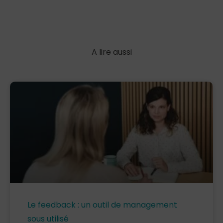
A lire aussi
Le feedback : un outil de management
sous utilisé